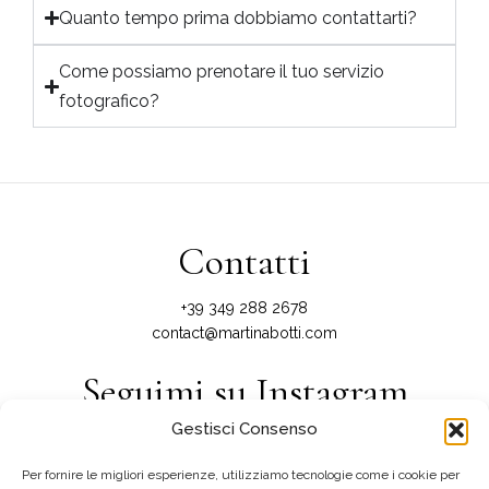
Quanto tempo prima dobbiamo contattarti?
Come possiamo prenotare il tuo servizio
fotografico?
Contatti
+39 349 288 2678
contact@martinabotti.com
Seguimi su Instagram
Gestisci Consenso
@martinabotti_photography
Per fornire le migliori esperienze, utilizziamo tecnologie come i cookie per