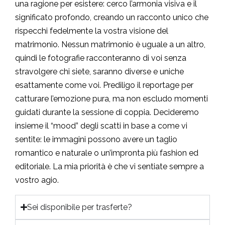
una ragione per esistere: cerco l’armonia visiva e il
significato profondo, creando un racconto unico che
rispecchi fedelmente la vostra visione del
matrimonio. Nessun matrimonio è uguale a un altro,
quindi le fotografie racconteranno di voi senza
stravolgere chi siete, saranno diverse e uniche
esattamente come voi. Prediligo il reportage per
catturare l’emozione pura, ma non escludo momenti
guidati durante la sessione di coppia. Decideremo
insieme il “mood” degli scatti in base a come vi
sentite: le immagini possono avere un taglio
romantico e naturale o un’impronta più fashion ed
editoriale. La mia priorità è che vi sentiate sempre a
vostro agio.
Sei disponibile per trasferte?