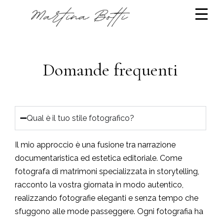
Domande frequenti
Qual è il tuo stile fotografico?
Il mio approccio è una fusione tra narrazione
documentaristica ed estetica editoriale. Come
fotografa di matrimoni specializzata in storytelling,
racconto la vostra giornata in modo autentico,
realizzando fotografie eleganti e senza tempo che
sfuggono alle mode passeggere. Ogni fotografia ha