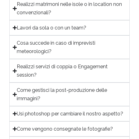
Realizzi matrimoni nelle isole o in location non
convenzionali?
Lavori da sola o con un team?
Cosa succede in caso di imprevisti
meteorologici?
Realizzi servizi di coppia o Engagement
session?
Come gestisci la post-produzione delle
immagini?
Usi photoshop per cambiare il nostro aspetto?
Come vengono consegnate le fotografie?